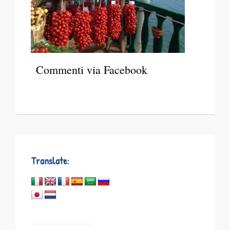
Commenti via Facebook
Translate: