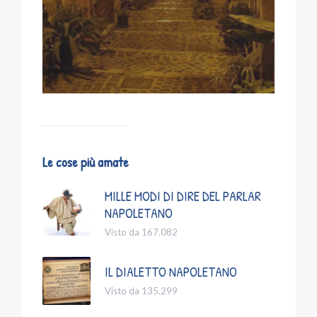
Le cose più amate
MILLE MODI DI DIRE DEL PARLAR
NAPOLETANO
Visto da 167.082
IL DIALETTO NAPOLETANO
Visto da 135.299