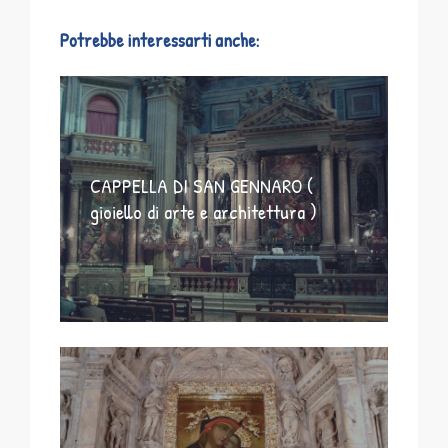
Potrebbe interessarti anche:
CAPPELLA DI SAN GENNARO (
gioiello di arte e architettura )