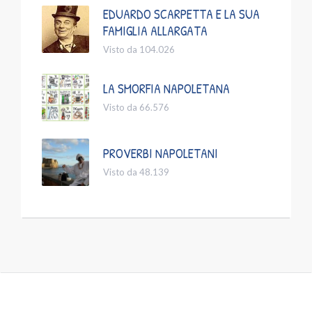
EDUARDO SCARPETTA E LA SUA
FAMIGLIA ALLARGATA
Visto da 104.026
LA SMORFIA NAPOLETANA
Visto da 66.576
PROVERBI NAPOLETANI
Visto da 48.139