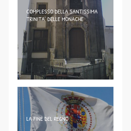
COMPLESSO DELLA SANTISSIMA
TRINITA’ DELLE MONACHE
LA FINE DEL REGNO