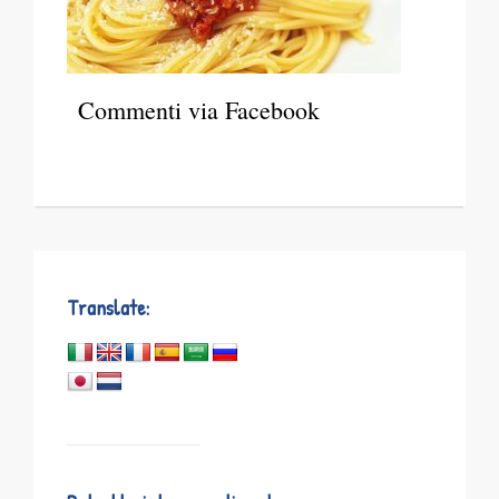
Commenti via Facebook
Translate: