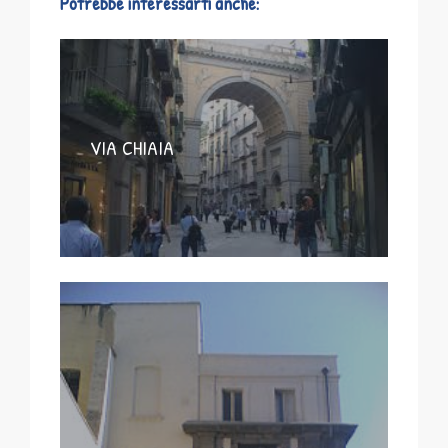
Potrebbe interessarti anche:
VIA CHIAIA