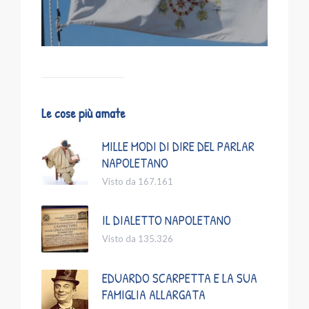
Le cose più amate
MILLE MODI DI DIRE DEL PARLAR
NAPOLETANO
Visto da 167.161
IL DIALETTO NAPOLETANO
Visto da 135.326
EDUARDO SCARPETTA E LA SUA
FAMIGLIA ALLARGATA