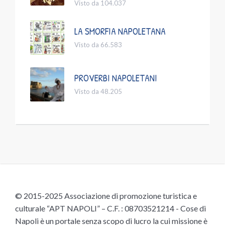
Visto da 104.037
LA SMORFIA NAPOLETANA
Visto da 66.583
PROVERBI NAPOLETANI
Visto da 48.205
© 2015-2025 Associazione di promozione turistica e
culturale “APT NAPOLI” – C.F. : 08703521214 - Cose di
Napoli è un portale senza scopo di lucro la cui missione è