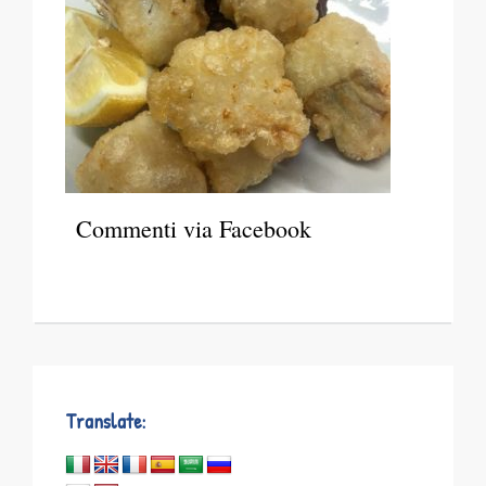
Commenti via Facebook
Translate: