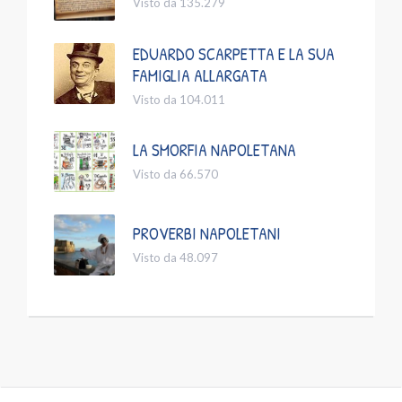
Visto da 135.279
EDUARDO SCARPETTA E LA SUA
FAMIGLIA ALLARGATA
Visto da 104.011
LA SMORFIA NAPOLETANA
Visto da 66.570
PROVERBI NAPOLETANI
Visto da 48.097