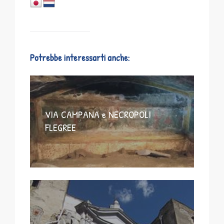
Potrebbe interessarti anche:
VIA CAMPANA e NECROPOLI
FLEGREE