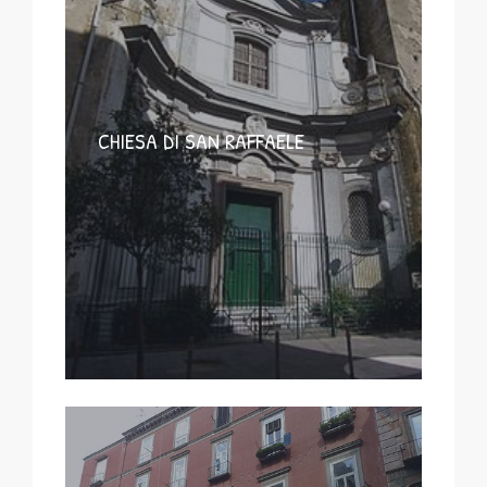
CHIESA DI SAN RAFFAELE