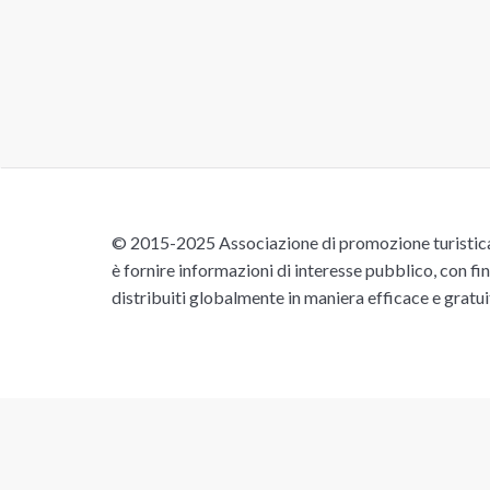
© 2015-2025 Associazione di promozione turistica 
è fornire informazioni di interesse pubblico, con fin
distribuiti globalmente in maniera efficace e gratu