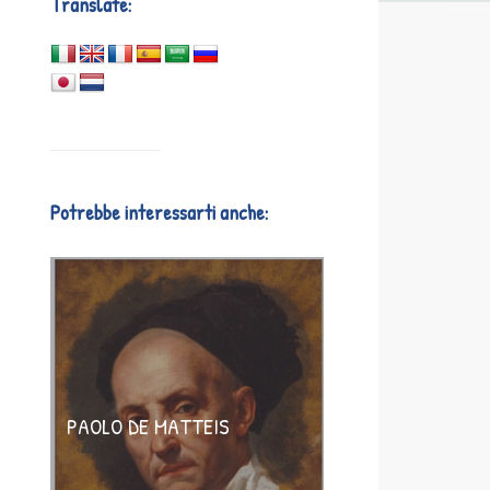
Translate:
Potrebbe interessarti anche:
PAOLO DE MATTEIS