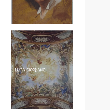
LUCA GIORDANO