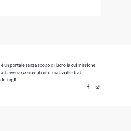
un portale senza scopo di lucro la cui missione
attraverso contenuti informativi illustrati,
 dettagli.