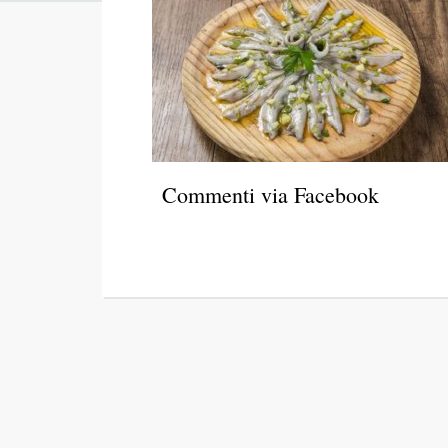
Commenti via Facebook