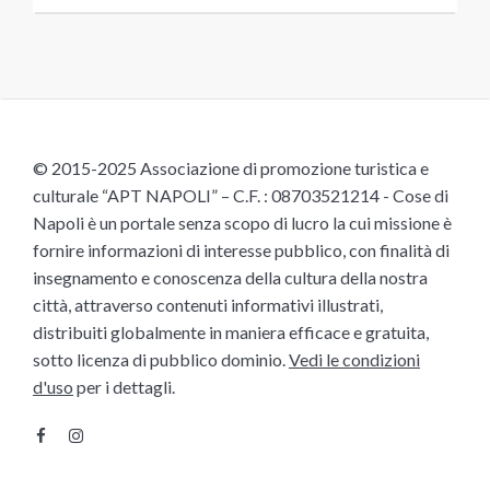
© 2015-2025 Associazione di promozione turistica e
culturale “APT NAPOLI” – C.F. : 08703521214 - Cose di
Napoli è un portale senza scopo di lucro la cui missione è
fornire informazioni di interesse pubblico, con finalità di
insegnamento e conoscenza della cultura della nostra
città, attraverso contenuti informativi illustrati,
distribuiti globalmente in maniera efficace e gratuita,
sotto licenza di pubblico dominio.
Vedi le condizioni
d'uso
per i dettagli.