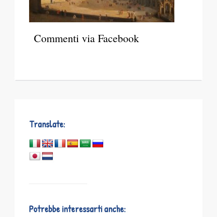
Commenti via Facebook
Translate:
Potrebbe interessarti anche: