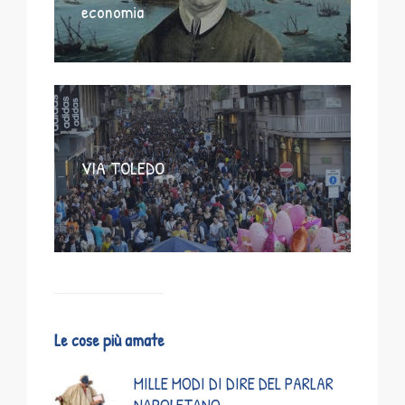
economia
VIA TOLEDO
Le cose più amate
MILLE MODI DI DIRE DEL PARLAR
NAPOLETANO