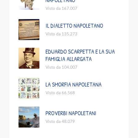
Visto da 167.007
IL DIALETTO NAPOLETANO
Visto da 135.273
EDUARDO SCARPETTA E LA SUA
FAMIGLIA ALLARGATA
Visto da 104.007
LA SMORFIA NAPOLETANA
Visto da 66.568
PROVERBI NAPOLETANI
Visto da 48.079