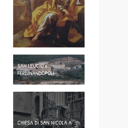
SAN LEUCIO e
FERDINANDOPOLI
CHIESA DI SAN NICOLA A