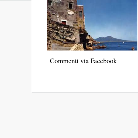
Commenti via Facebook