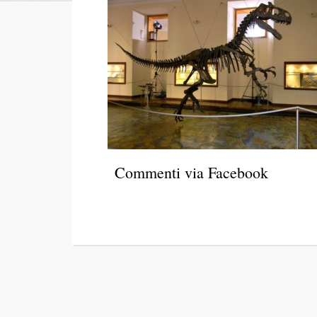
Commenti via Facebook