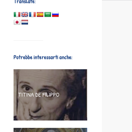
Translate:
Potrebbe interessarti anche:
TITINA DE FILIPPO