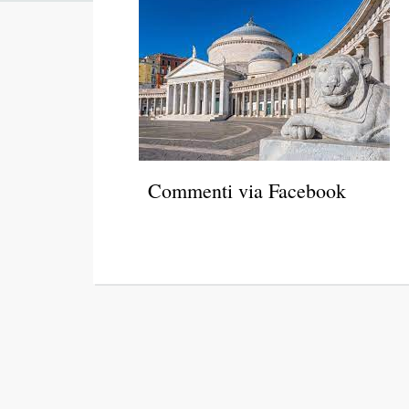
Commenti via Facebook