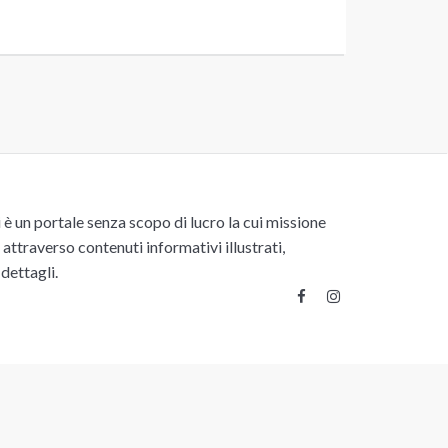
un portale senza scopo di lucro la cui missione
attraverso contenuti informativi illustrati,
 dettagli.