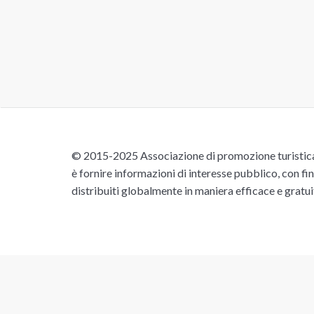
© 2015-2025 Associazione di promozione turistica 
è fornire informazioni di interesse pubblico, con fin
distribuiti globalmente in maniera efficace e gratu