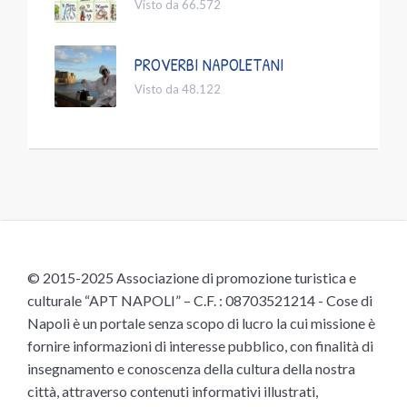
Visto da 66.572
PROVERBI NAPOLETANI
Visto da 48.122
© 2015-2025 Associazione di promozione turistica e
culturale “APT NAPOLI” – C.F. : 08703521214 - Cose di
Napoli è un portale senza scopo di lucro la cui missione è
fornire informazioni di interesse pubblico, con finalità di
insegnamento e conoscenza della cultura della nostra
città, attraverso contenuti informativi illustrati,