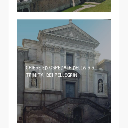
CHIESE ED OSPEDALE DELLA S.S.
TRINITA’ DEI PELLEGRINI