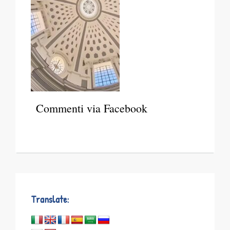
Commenti via Facebook
Translate: