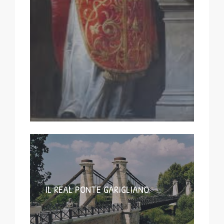
IL REAL PONTE GARIGLIANO