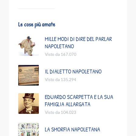
Le cose più amate
MILLE MODI DI DIRE DEL PARLAR
NAPOLETANO
Visto da 167.070
IL DIALETTO NAPOLETANO
Visto da 135.294
EDUARDO SCARPETTA E LA SUA
FAMIGLIA ALLARGATA
Visto da 104.023
LA SMORFIA NAPOLETANA