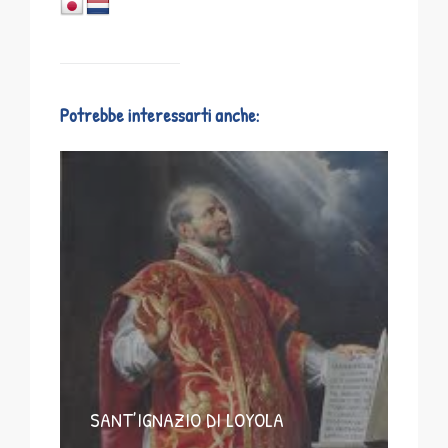
Potrebbe interessarti anche:
SANT’IGNAZIO DI LOYOLA