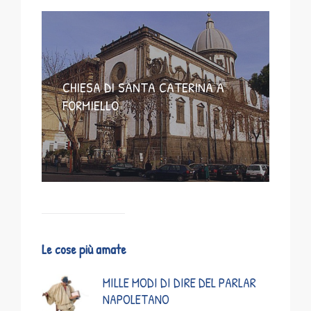
CHIESA DI SANTA CATERINA A
FORMIELLO
Le cose più amate
MILLE MODI DI DIRE DEL PARLAR
NAPOLETANO