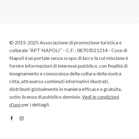
© 2015-2025 Associazione di promozione turistica e
culturale “APT NAPOLI” – C.F. : 08703521214 - Cose di
Napoli è un portale senza scopo di lucro la cui missione è
fornire informazioni di interesse pubblico, con finalità di
insegnamento e conoscenza della cultura della nostra
città, attraverso contenuti informativi illustrati,
distribuiti globalmente in maniera efficace e gratuita,
sotto licenza di pubblico dominio.
Vedi le condizioni
d'uso
per i dettagli.