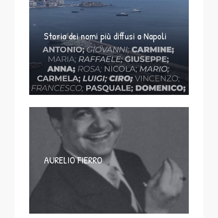
Storia dei nomi più diffusi a Napoli
AURELIO FIERRO