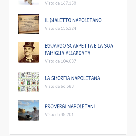
Visto da 167.158
IL DIALETTO NAPOLETANO
Visto da 135.324
EDUARDO SCARPETTA E LA SUA
FAMIGLIA ALLARGATA
Visto da 104.037
LA SMORFIA NAPOLETANA
Visto da 66.583
PROVERBI NAPOLETANI
Visto da 48.201