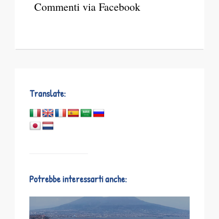
Commenti via Facebook
Translate:
Potrebbe interessarti anche: