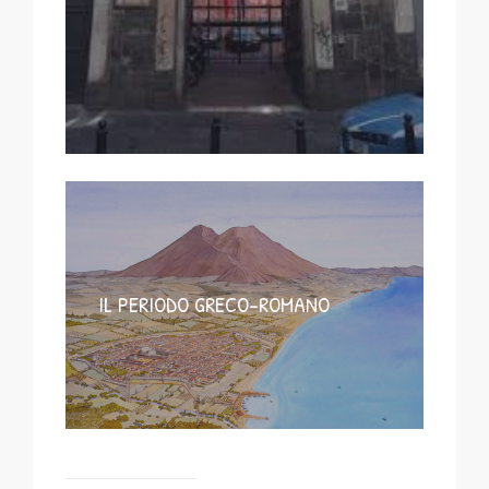
IL PERIODO GRECO-ROMANO