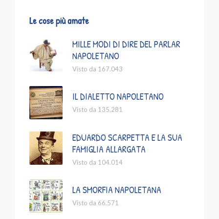
Le cose più amate
MILLE MODI DI DIRE DEL PARLAR
NAPOLETANO
Visto da 167.043
IL DIALETTO NAPOLETANO
Visto da 135.281
EDUARDO SCARPETTA E LA SUA
FAMIGLIA ALLARGATA
Visto da 104.014
LA SMORFIA NAPOLETANA
Visto da 66.571