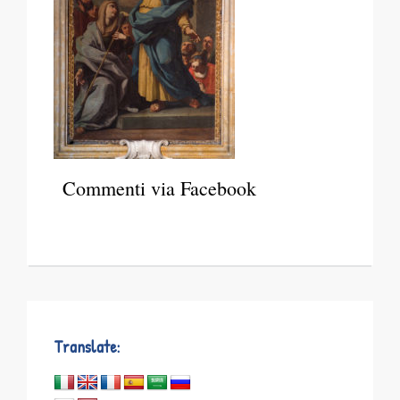
Commenti via Facebook
Translate: