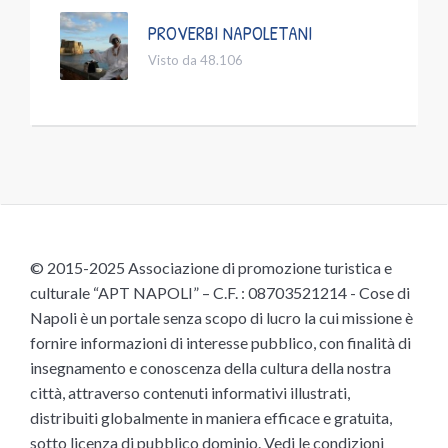
PROVERBI NAPOLETANI
Visto da 48.106
© 2015-2025 Associazione di promozione turistica e
culturale “APT NAPOLI” – C.F. : 08703521214 - Cose di
Napoli è un portale senza scopo di lucro la cui missione è
fornire informazioni di interesse pubblico, con finalità di
insegnamento e conoscenza della cultura della nostra
città, attraverso contenuti informativi illustrati,
distribuiti globalmente in maniera efficace e gratuita,
sotto licenza di pubblico dominio.
Vedi le condizioni