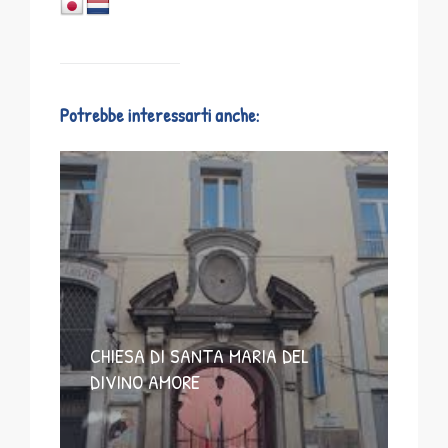
Potrebbe interessarti anche:
CHIESA DI SANTA MARIA DEL
DIVINO AMORE