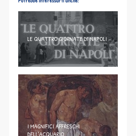
Potrebbe interessarti anche:
LE QUATTRO GIORNATE DI NAPOLI
I MAGNIFICI AFFRESCHI
DELL’ACQUARIO