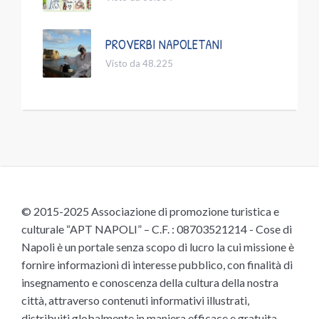
PROVERBI NAPOLETANI
Visto da 48.225
© 2015-2025 Associazione di promozione turistica e
culturale “APT NAPOLI” – C.F. : 08703521214 - Cose di
Napoli è un portale senza scopo di lucro la cui missione è
fornire informazioni di interesse pubblico, con finalità di
insegnamento e conoscenza della cultura della nostra
città, attraverso contenuti informativi illustrati,
distribuiti globalmente in maniera efficace e gratuita,