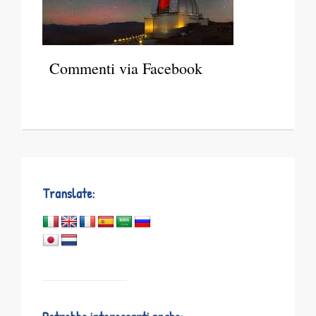
Commenti via Facebook
Translate: