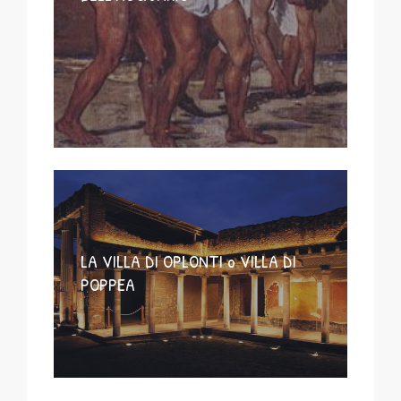
LA VILLA DI OPLONTI o VILLA DI
POPPEA