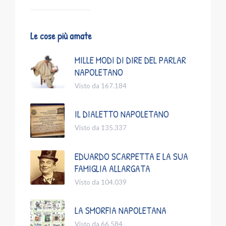
Le cose più amate
MILLE MODI DI DIRE DEL PARLAR
NAPOLETANO
Visto da 167.184
IL DIALETTO NAPOLETANO
Visto da 135.337
EDUARDO SCARPETTA E LA SUA
FAMIGLIA ALLARGATA
Visto da 104.039
LA SMORFIA NAPOLETANA
Visto da 66.584