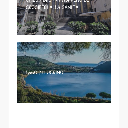
CROCIFERI ALLA SANITA’
LAGO DI LUCRINO