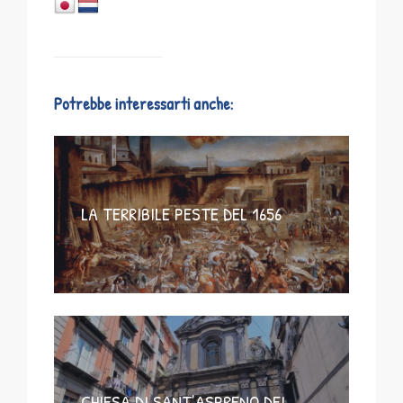
Potrebbe interessarti anche:
LA TERRIBILE PESTE DEL 1656
CHIESA DI SANT’ASPRENO DEI