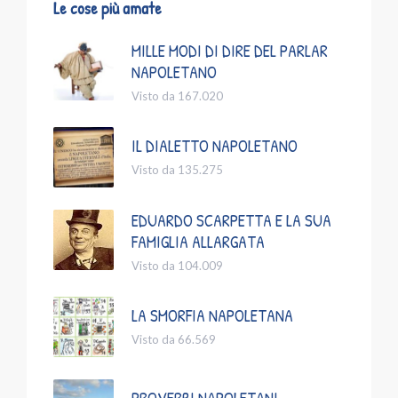
Le cose più amate
MILLE MODI DI DIRE DEL PARLAR
NAPOLETANO
Visto da 167.020
IL DIALETTO NAPOLETANO
Visto da 135.275
EDUARDO SCARPETTA E LA SUA
FAMIGLIA ALLARGATA
Visto da 104.009
LA SMORFIA NAPOLETANA
Visto da 66.569
PROVERBI NAPOLETANI