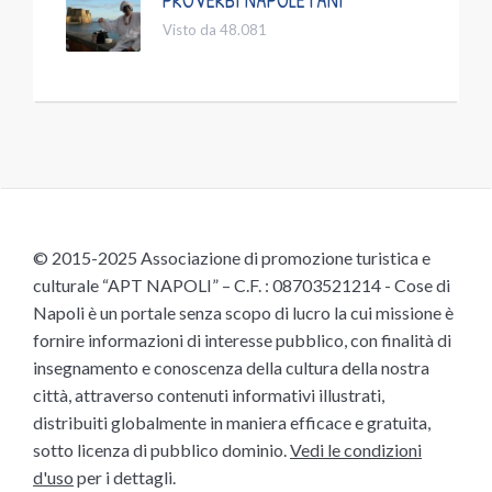
Visto da 48.081
© 2015-2025 Associazione di promozione turistica e
culturale “APT NAPOLI” – C.F. : 08703521214 - Cose di
Napoli è un portale senza scopo di lucro la cui missione è
fornire informazioni di interesse pubblico, con finalità di
insegnamento e conoscenza della cultura della nostra
città, attraverso contenuti informativi illustrati,
distribuiti globalmente in maniera efficace e gratuita,
sotto licenza di pubblico dominio.
Vedi le condizioni
d'uso
per i dettagli.