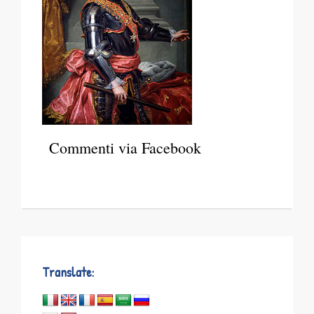
Commenti via Facebook
Translate: