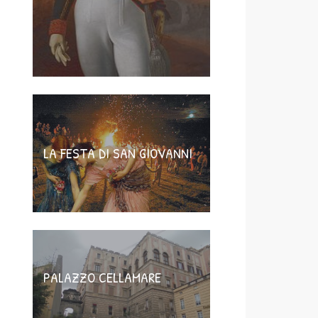
LA FESTA DI SAN GIOVANNI
PALAZZO CELLAMARE