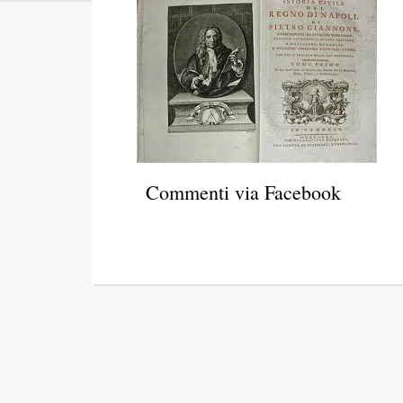
Commenti via Facebook