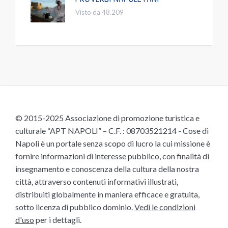
Visto da 48.209
© 2015-2025 Associazione di promozione turistica e
culturale “APT NAPOLI” – C.F. : 08703521214 - Cose di
Napoli è un portale senza scopo di lucro la cui missione è
fornire informazioni di interesse pubblico, con finalità di
insegnamento e conoscenza della cultura della nostra
città, attraverso contenuti informativi illustrati,
distribuiti globalmente in maniera efficace e gratuita,
sotto licenza di pubblico dominio.
Vedi le condizioni
d'uso
per i dettagli.