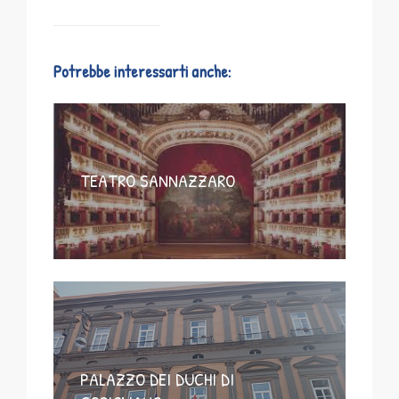
Potrebbe interessarti anche:
TEATRO SANNAZZARO
PALAZZO DEI DUCHI DI