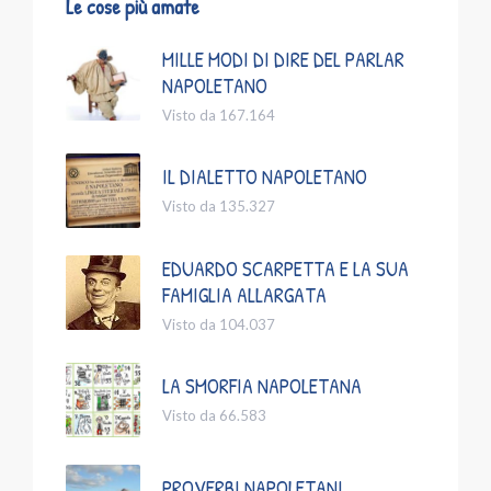
Le cose più amate
MILLE MODI DI DIRE DEL PARLAR
NAPOLETANO
Visto da 167.164
IL DIALETTO NAPOLETANO
Visto da 135.327
EDUARDO SCARPETTA E LA SUA
FAMIGLIA ALLARGATA
Visto da 104.037
LA SMORFIA NAPOLETANA
Visto da 66.583
PROVERBI NAPOLETANI