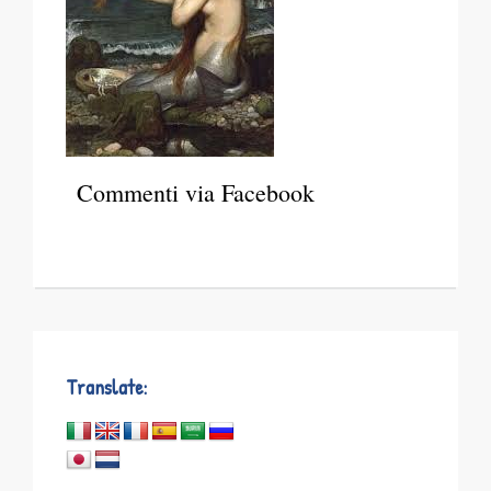
Commenti via Facebook
Translate: