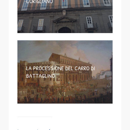
CORIGLIANO
LA PROCESSIONE DEL CARRO DI
BATTAGLINO