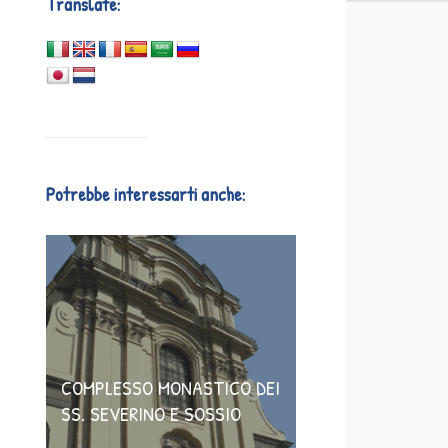
Translate:
Potrebbe interessarti anche:
COMPLESSO MONASTICO DEI
SS. SEVERINO E SOSSIO