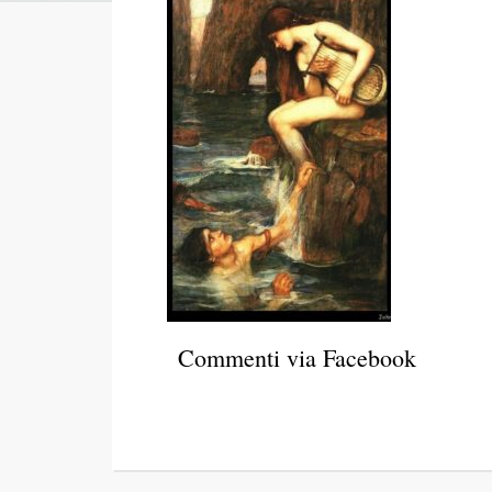
Commenti via Facebook