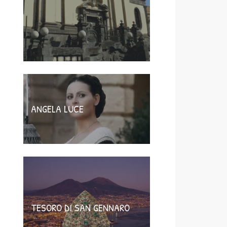
ANGELA LUCE
TESORO DI SAN GENNARO