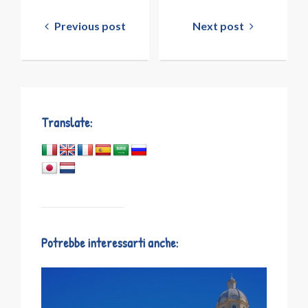
Navigazione
articoli
Previous post
Next post
Translate:
Potrebbe interessarti anche: