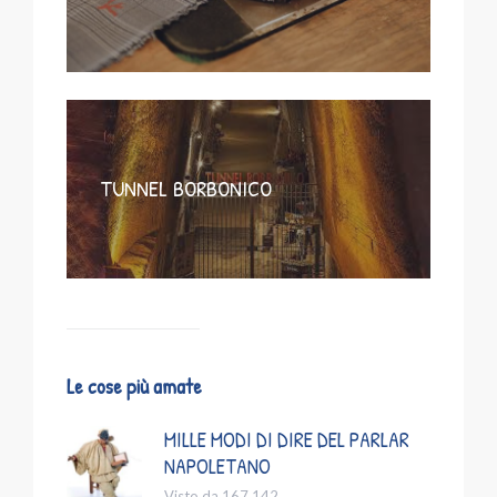
TUNNEL BORBONICO
Le cose più amate
MILLE MODI DI DIRE DEL PARLAR
NAPOLETANO
Visto da 167.142