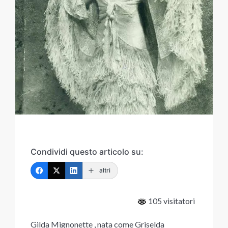
Condividi questo articolo su:
altri
105 visitatori
Gilda Mignonette , nata come Griselda