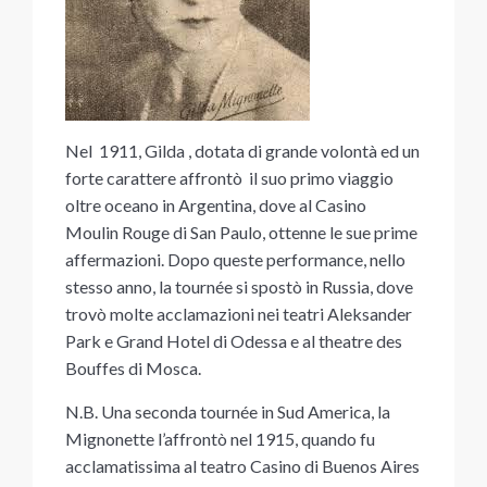
Nel 1911, Gilda , dotata di grande volontà ed un
forte carattere affrontò il suo primo viaggio
oltre oceano in Argentina, dove al Casino
Moulin Rouge di San Paulo, ottenne le sue prime
affermazioni. Dopo queste performance, nello
stesso anno, la tournée si spostò in Russia, dove
trovò molte acclamazioni nei teatri Aleksander
Park e Grand Hotel di Odessa e al theatre des
Bouffes di Mosca.
N.B. Una seconda tournée in Sud America, la
Mignonette l’affrontò nel 1915, quando fu
acclamatissima al teatro Casino di Buenos Aires