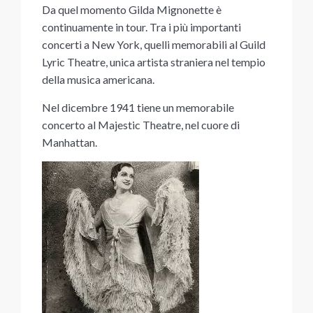
Da quel momento Gilda Mignonette è
continuamente in tour. Tra i più importanti
concerti a New York, quelli memorabili al Guild
Lyric Theatre, unica artista straniera nel tempio
della musica americana.
Nel dicembre 1941 tiene un memorabile
concerto al Majestic Theatre, nel cuore di
Manhattan.