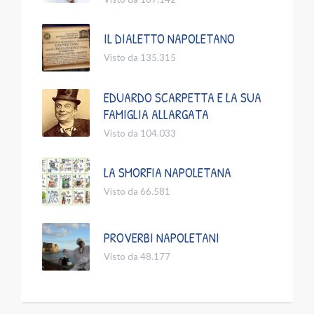
IL DIALETTO NAPOLETANO
Visto da 135.315
EDUARDO SCARPETTA E LA SUA
FAMIGLIA ALLARGATA
Visto da 104.033
LA SMORFIA NAPOLETANA
Visto da 66.581
PROVERBI NAPOLETANI
Visto da 48.177