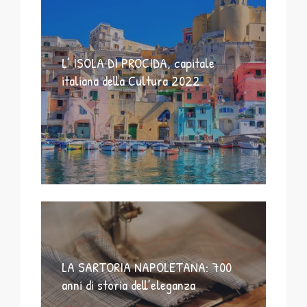
L’ ISOLA DI PROCIDA, capitale
italiana della Cultura 2022
LA SARTORIA NAPOLETANA: 700
anni di storia dell’eleganza