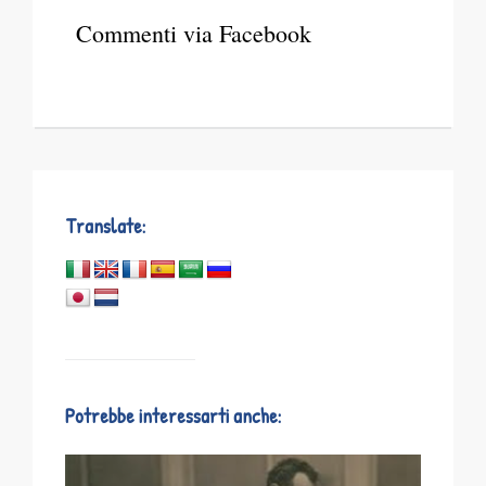
Commenti via Facebook
Translate:
Potrebbe interessarti anche: