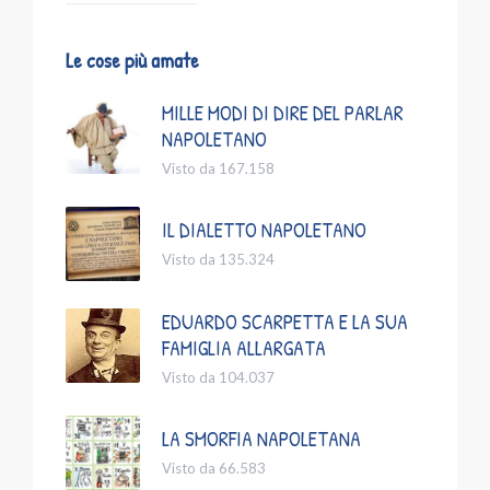
Le cose più amate
MILLE MODI DI DIRE DEL PARLAR
NAPOLETANO
Visto da 167.158
IL DIALETTO NAPOLETANO
Visto da 135.324
EDUARDO SCARPETTA E LA SUA
FAMIGLIA ALLARGATA
Visto da 104.037
LA SMORFIA NAPOLETANA
Visto da 66.583