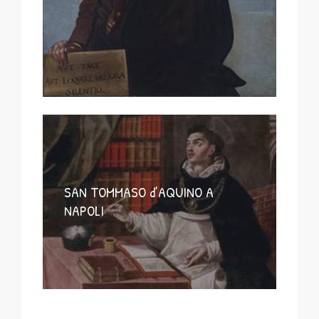
SAN TOMMASO d’AQUINO A
NAPOLI