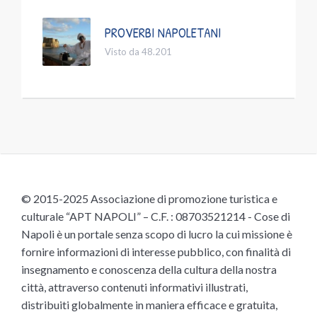
PROVERBI NAPOLETANI
Visto da 48.201
© 2015-2025 Associazione di promozione turistica e
culturale “APT NAPOLI” – C.F. : 08703521214 - Cose di
Napoli è un portale senza scopo di lucro la cui missione è
fornire informazioni di interesse pubblico, con finalità di
insegnamento e conoscenza della cultura della nostra
città, attraverso contenuti informativi illustrati,
distribuiti globalmente in maniera efficace e gratuita,