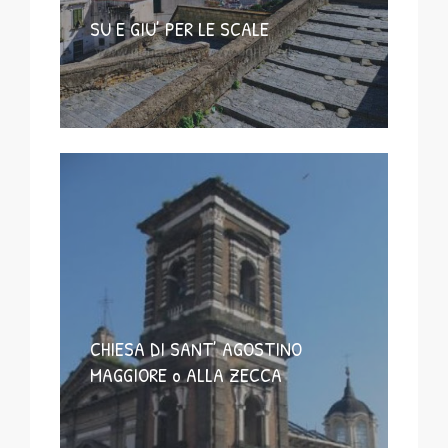
SU E GIU’ PER LE SCALE
CHIESA DI SANT’ AGOSTINO
MAGGIORE o ALLA ZECCA