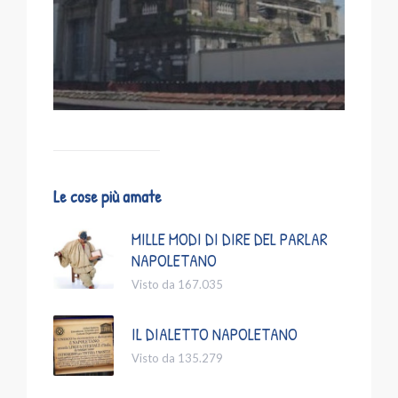
Le cose più amate
MILLE MODI DI DIRE DEL PARLAR
NAPOLETANO
Visto da 167.035
IL DIALETTO NAPOLETANO
Visto da 135.279