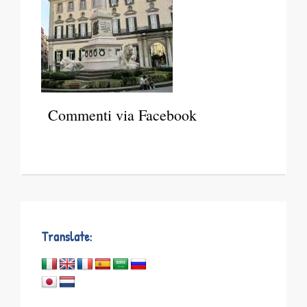
Commenti via Facebook
Translate: