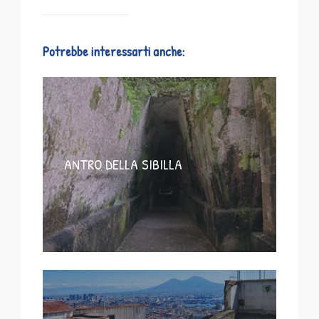
Potrebbe interessarti anche:
ANTRO DELLA SIBILLA