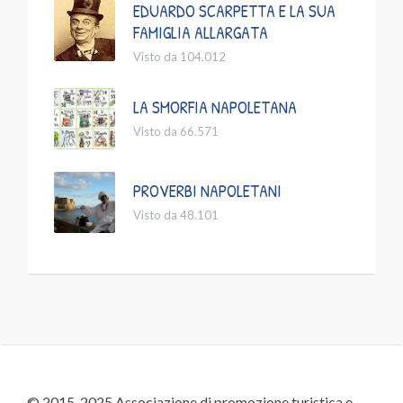
EDUARDO SCARPETTA E LA SUA
FAMIGLIA ALLARGATA
Visto da 104.012
LA SMORFIA NAPOLETANA
Visto da 66.571
PROVERBI NAPOLETANI
Visto da 48.101
© 2015-2025 Associazione di promozione turistica e