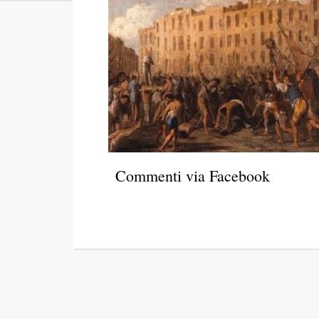
Commenti via Facebook