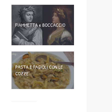
FIAMMETTA e BOCCACCIO
PASTA E FAGIOLI CON LE
COZZE