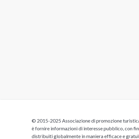
© 2015-2025 Associazione di promozione turistica 
è fornire informazioni di interesse pubblico, con fin
distribuiti globalmente in maniera efficace e gratu