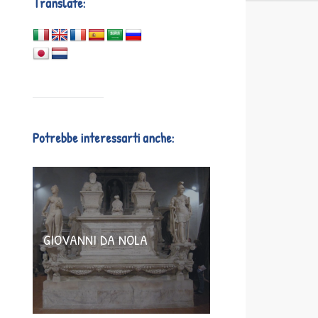
Translate:
Potrebbe interessarti anche:
GIOVANNI DA NOLA