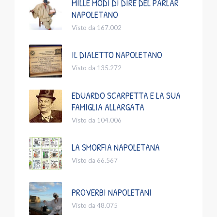
MILLE MODI DI DIRE DEL PARLAR
NAPOLETANO
Visto da 167.002
IL DIALETTO NAPOLETANO
Visto da 135.272
EDUARDO SCARPETTA E LA SUA
FAMIGLIA ALLARGATA
Visto da 104.006
LA SMORFIA NAPOLETANA
Visto da 66.567
PROVERBI NAPOLETANI
Visto da 48.075