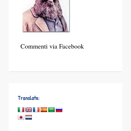
Commenti via Facebook
Translate: