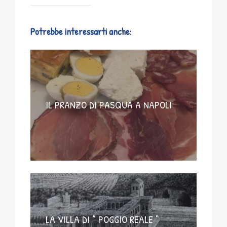
Potrebbe interessarti anche:
IL PRANZO DI PASQUA A NAPOLI
LA VILLA DI ” POGGIO REALE “