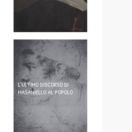
L’ULTIMO DISCORSO DI
MASANIELLO AL POPOLO