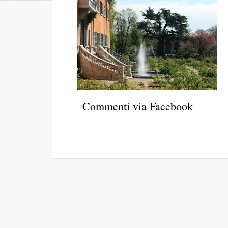
Commenti via Facebook