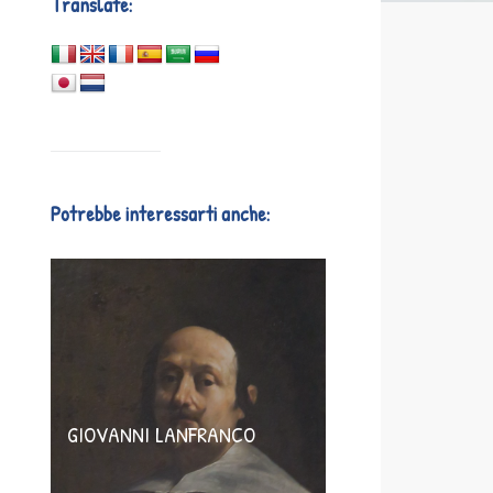
Translate:
Potrebbe interessarti anche:
GIOVANNI LANFRANCO