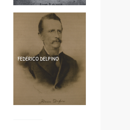
FEDERICO DELPINO