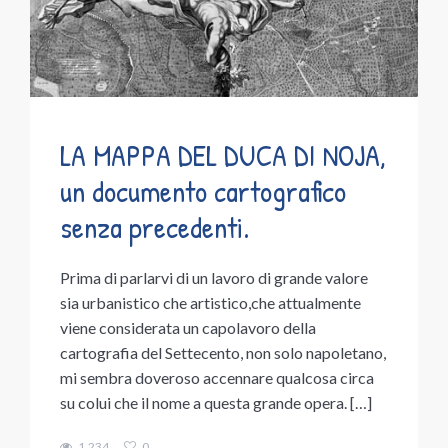
LA MAPPA DEL DUCA DI NOJA,
un documento cartografico
senza precedenti.
Prima di parlarvi di un lavoro di grande valore
sia urbanistico che artistico,che attualmente
viene considerata un capolavoro della
cartografia del Settecento, non solo napoletano,
mi sembra doveroso accennare qualcosa circa
su colui che il nome a questa grande opera. […]
1.234
0