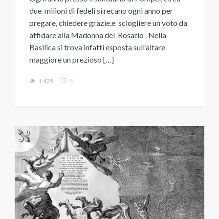
due milioni di fedeli si recano ogni anno per
pregare, chiedere grazie,e sciogliere un voto da
affidare alla Madonna del Rosario . Nella
Basilica si trova infatti esposta sull’altare
maggiore un prezioso […]
1.425
4