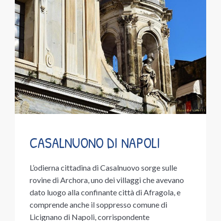
CASALNUONO DI NAPOLI
L’odierna cittadina di Casalnuovo sorge sulle
rovine di Archora, uno dei villaggi che avevano
dato luogo alla confinante città di Afragola, e
comprende anche il soppresso comune di
Licignano di Napoli, corrispondente