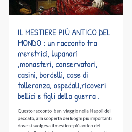
IL MESTIERE PIÙ ANTICO DEL
MONDO : un racconto tra
meretrici, lupanari
,monasteri, conservatori,
casini, bordelli, case di
tolleranza, ospedali,ricoveri
bellici e figli della guerra .
Questo racconto è un viaggio nella Napoli del
peccato, alla scoperta dei luoghi più importanti
dove si svolgeva il mestiere più antico del