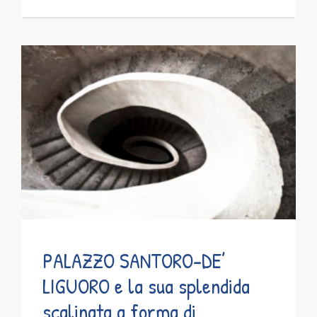
PALAZZO SANTORO-DE’
LIGUORO e la sua splendida
scalinata a forma di