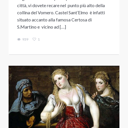
città, vi dovete recare nel punto più alto della
collina del Vomero. Castel Sant’Elmo è infatti
situato accanto alla famosa Certosa di
S.Martino e vicino ad […]
939
1