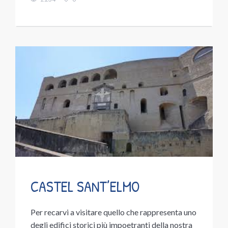
CASTEL SANT’ELMO
Per recarvi a visitare quello che rappresenta uno
degli edifici storici più impoetranti della nostra