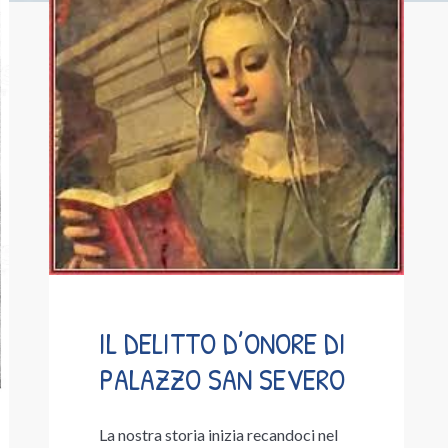
IL DELITTO D’ONORE DI
PALAZZO SAN SEVERO
La nostra storia inizia recandoci nel