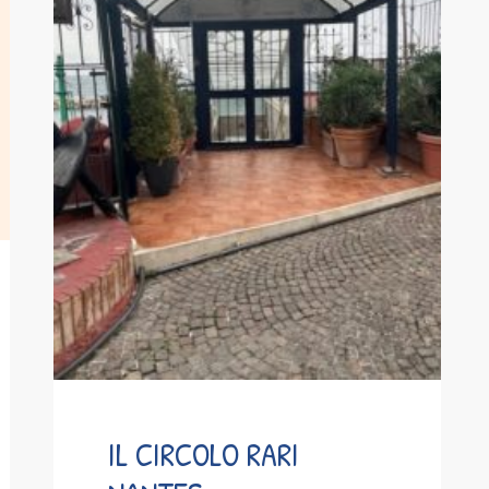
IL CIRCOLO RARI