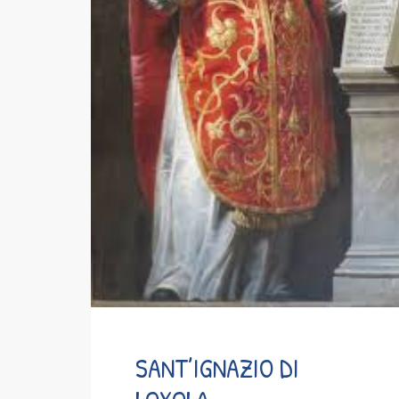
SANT’IGNAZIO DI