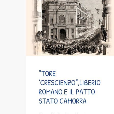
“TORE
‘CRESCIENZO”,LIBERIO
ROMANO E IL PATTO
STATO CAMORRA