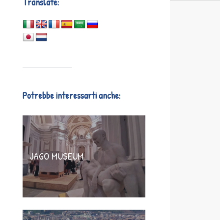
Translate:
Potrebbe interessarti anche:
JAGO MUSEUM