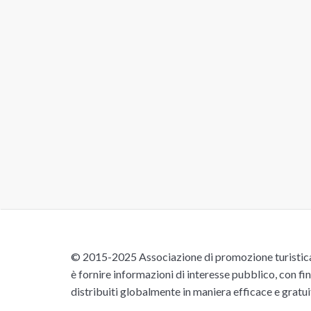
© 2015-2025 Associazione di promozione turistica 
è fornire informazioni di interesse pubblico, con fin
distribuiti globalmente in maniera efficace e gratu