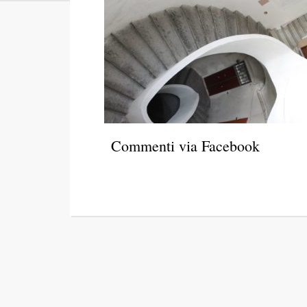
Commenti via Facebook