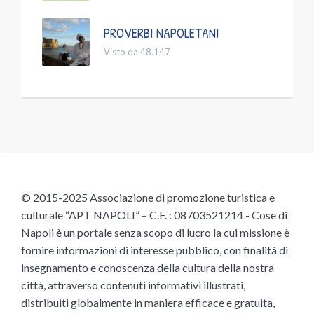
PROVERBI NAPOLETANI
Visto da 48.147
© 2015-2025 Associazione di promozione turistica e
culturale “APT NAPOLI” – C.F. : 08703521214 - Cose di
Napoli è un portale senza scopo di lucro la cui missione è
fornire informazioni di interesse pubblico, con finalità di
insegnamento e conoscenza della cultura della nostra
città, attraverso contenuti informativi illustrati,
distribuiti globalmente in maniera efficace e gratuita,