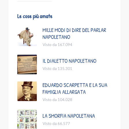
Le cose più amate
MILLE MODI DI DIRE DEL PARLAR
NAPOLETANO
Visto da 167.094
IL DIALETTO NAPOLETANO
Visto da 135.301
EDUARDO SCARPETTA E LA SUA
FAMIGLIA ALLARGATA
Visto da 104.028
LA SMORFIA NAPOLETANA
Visto da 66.577