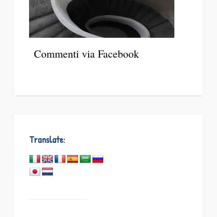
Commenti via Facebook
Translate: