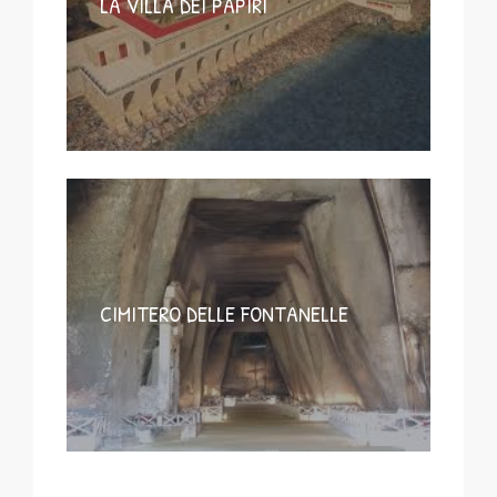
LA VILLA DEI PAPIRI
CIMITERO DELLE FONTANELLE