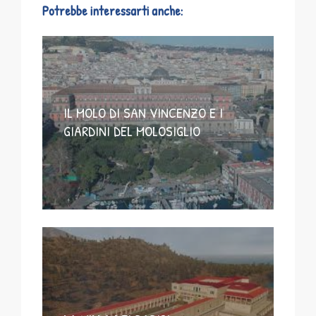
Potrebbe interessarti anche:
IL MOLO DI SAN VINCENZO E I
GIARDINI DEL MOLOSIGLIO