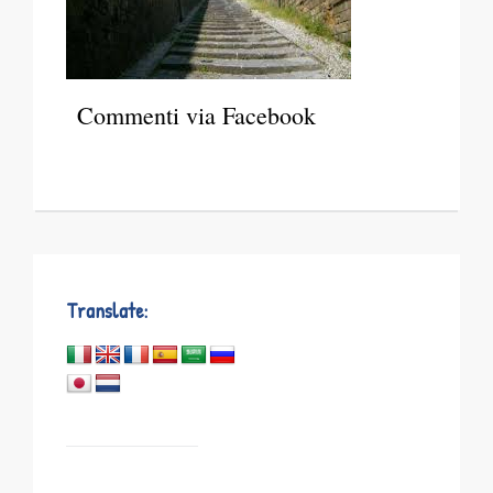
Commenti via Facebook
Translate: