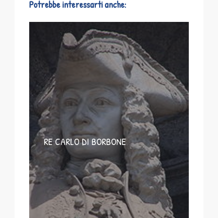
Potrebbe interessarti anche:
RE CARLO DI BORBONE