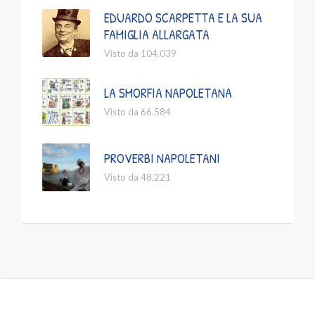
EDUARDO SCARPETTA E LA SUA
FAMIGLIA ALLARGATA
Visto da 104.039
LA SMORFIA NAPOLETANA
Visto da 66.584
PROVERBI NAPOLETANI
Visto da 48.221