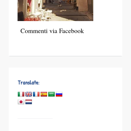
Commenti via Facebook
Translate: