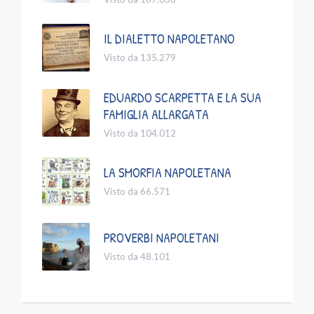
IL DIALETTO NAPOLETANO
Visto da 135.279
EDUARDO SCARPETTA E LA SUA
FAMIGLIA ALLARGATA
Visto da 104.012
LA SMORFIA NAPOLETANA
Visto da 66.571
PROVERBI NAPOLETANI
Visto da 48.101