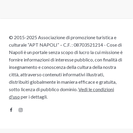
© 2015-2025 Associazione di promozione turistica e
culturale “APT NAPOLI” – C.F. : 08703521214 - Cose di
Napoli è un portale senza scopo di lucro la cui missione è
fornire informazioni di interesse pubblico, con finalità di
insegnamento e conoscenza della cultura della nostra
città, attraverso contenuti informativi illustrati,
distribuiti globalmente in maniera efficace e gratuita,
sotto licenza di pubblico dominio.
Vedi le condizioni
d'uso
per i dettagli.