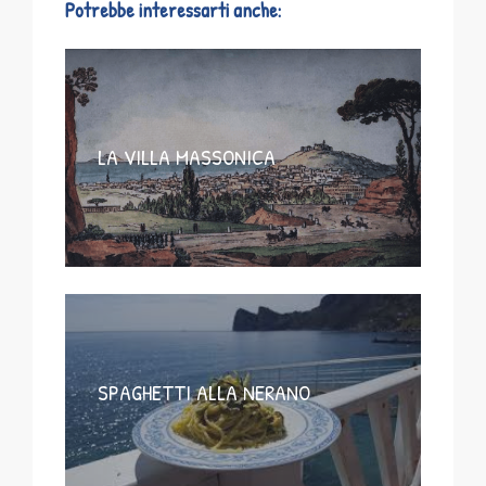
Potrebbe interessarti anche:
LA VILLA MASSONICA
SPAGHETTI ALLA NERANO