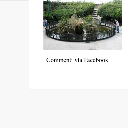
Commenti via Facebook