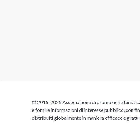
© 2015-2025 Associazione di promozione turistica 
è fornire informazioni di interesse pubblico, con fin
distribuiti globalmente in maniera efficace e gratu