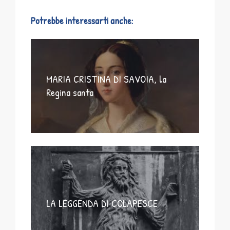
Potrebbe interessarti anche:
MARIA CRISTINA DI SAVOIA, la
Regina santa
LA LEGGENDA DI COLAPESCE