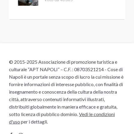
© 2015-2025 Associazione di promozione turistica e
culturale “APT NAPOLI” – C.F. : 08703521214 - Cose di
Napoli è un portale senza scopo di lucro la cui missione è
fornire informazioni di interesse pubblico, con finalità di
insegnamento e conoscenza della cultura della nostra
città, attraverso contenuti informativi illustrati,
distribuiti globalmente in maniera efficace e gratuita,
sotto licenza di pubblico dominio.
Vedi le condizioni
d'uso
per i dettagli.