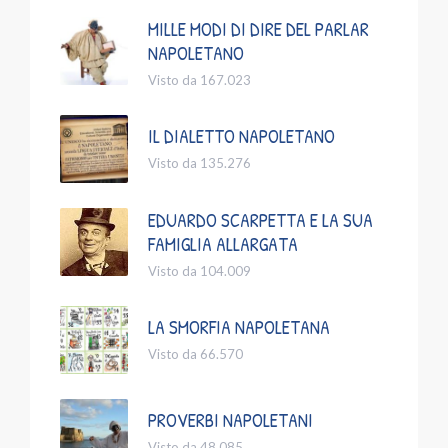
MILLE MODI DI DIRE DEL PARLAR
NAPOLETANO
Visto da 167.023
IL DIALETTO NAPOLETANO
Visto da 135.276
EDUARDO SCARPETTA E LA SUA
FAMIGLIA ALLARGATA
Visto da 104.009
LA SMORFIA NAPOLETANA
Visto da 66.570
PROVERBI NAPOLETANI
Visto da 48.085