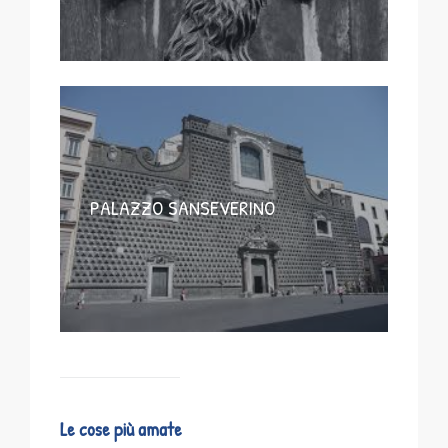
PALAZZO SANSEVERINO
Le cose più amate