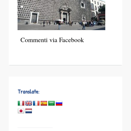
Commenti via Facebook
Translate: