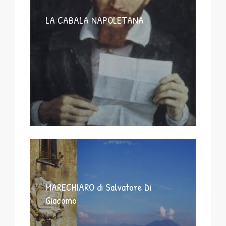
LA CABALA NAPOLETANA
MARECHIARO di Salvatore Di
Giacomo