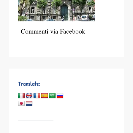
Commenti via Facebook
Translate: