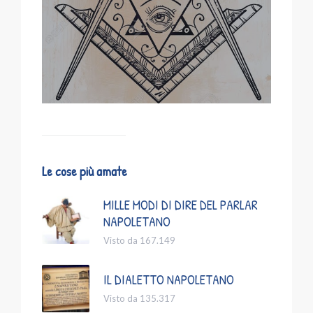
Le cose più amate
MILLE MODI DI DIRE DEL PARLAR
NAPOLETANO
Visto da 167.149
IL DIALETTO NAPOLETANO
Visto da 135.317