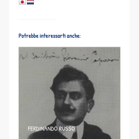
Potrebbe interessarti anche:
FERDINANDO RUSSO