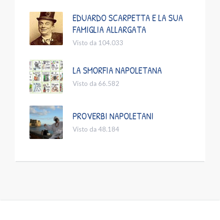
EDUARDO SCARPETTA E LA SUA
FAMIGLIA ALLARGATA
Visto da 104.033
LA SMORFIA NAPOLETANA
Visto da 66.582
PROVERBI NAPOLETANI
Visto da 48.184