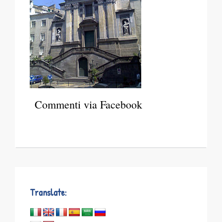
Commenti via Facebook
Translate: