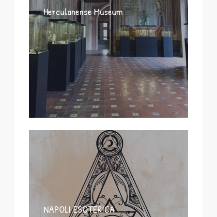
Herculanense Museum
NAPOLI ESOTERICA