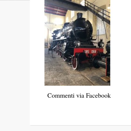
Commenti via Facebook