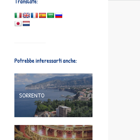
Translate:
Potrebbe interessarti anche:
SORRENTO