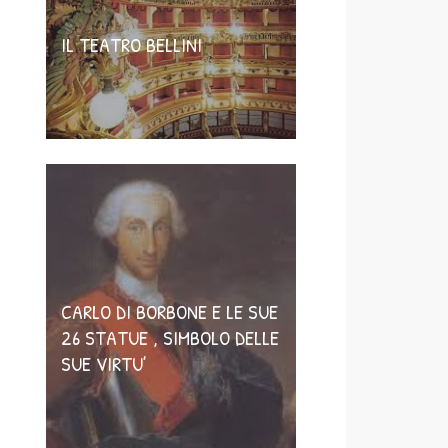
IL TEATRO BELLINI
CARLO DI BORBONE E LE SUE
26 STATUE , SIMBOLO DELLE
SUE VIRTU’