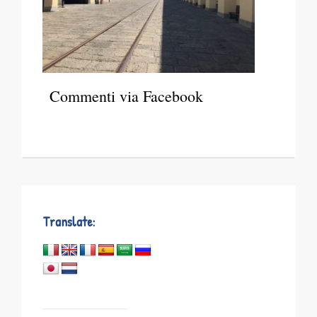
Commenti via Facebook
Translate: