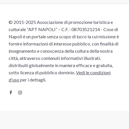
© 2015-2025 Associazione di promozione turistica e
culturale “APT NAPOLI” – C.F. : 08703521214 - Cose di
Napoli è un portale senza scopo di lucro la cui missione è
fornire informazioni di interesse pubblico, con finalità di
insegnamento e conoscenza della cultura della nostra
città, attraverso contenuti informativi illustrati,
distribuiti globalmente in maniera efficace e gratuita,
sotto licenza di pubblico dominio.
Vedi le condizioni
d'uso
per i dettagli.