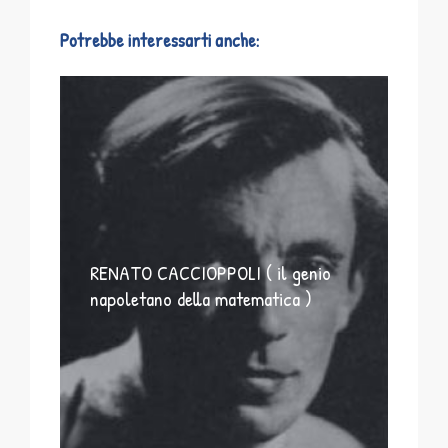
Potrebbe interessarti anche:
RENATO CACCIOPPOLI ( il genio
napoletano della matematica )