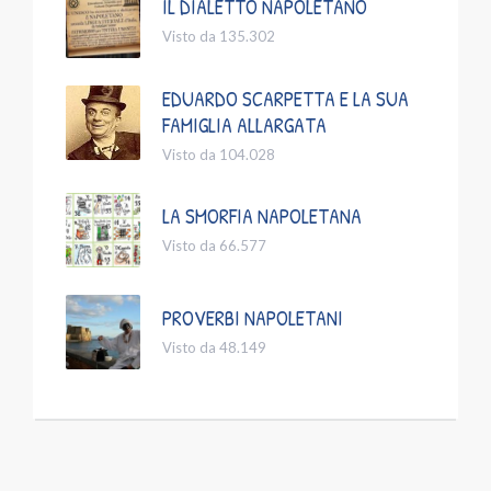
IL DIALETTO NAPOLETANO
Visto da 135.302
EDUARDO SCARPETTA E LA SUA
FAMIGLIA ALLARGATA
Visto da 104.028
LA SMORFIA NAPOLETANA
Visto da 66.577
PROVERBI NAPOLETANI
Visto da 48.149