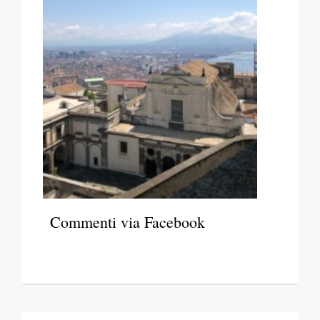
Commenti via Facebook