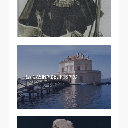
LA CASINA DEL FUSARO