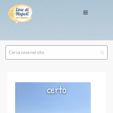
certo