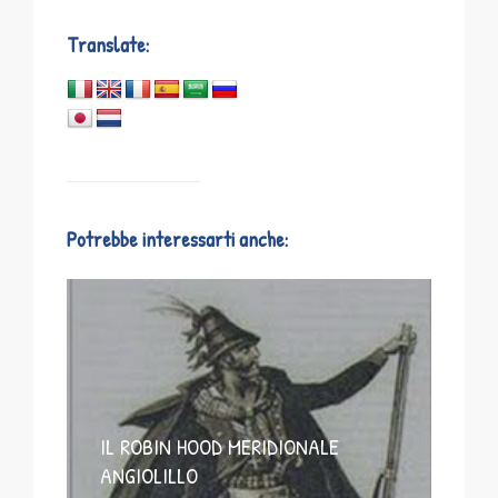
Translate:
Potrebbe interessarti anche:
IL ROBIN HOOD MERIDIONALE
ANGIOLILLO