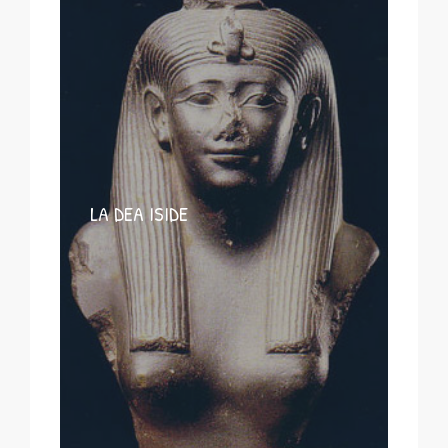
LA DEA ISIDE