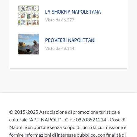
LA SMORFIA NAPOLETANA
Visto da 66.577
PROVERBI NAPOLETANI
Visto da 48.164
© 2015-2025 Associazione di promozione turistica e
culturale “APT NAPOLI” – C.F. : 08703521214 - Cose di
Napoli è un portale senza scopo di lucro la cui missione è
fornire informazioni di interesse pubblico, con finalità di