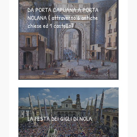
DA PORTA CAPUANA A PORTA
NOLANA ( attraverso 6 antiche
chiese ed 1 castello)
LA FESTA DEI GIGLI DI NOLA