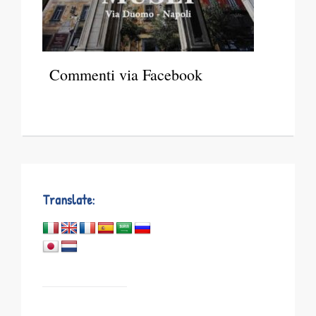
Commenti via Facebook
Translate: