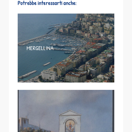
Potrebbe interessarti anche:
MERGELLINA