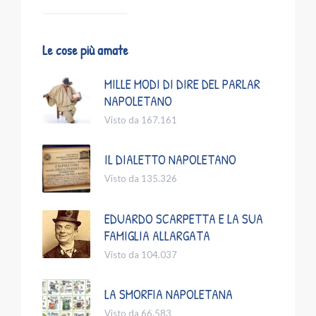
Le cose più amate
MILLE MODI DI DIRE DEL PARLAR
NAPOLETANO
Visto da 167.161
IL DIALETTO NAPOLETANO
Visto da 135.326
EDUARDO SCARPETTA E LA SUA
FAMIGLIA ALLARGATA
Visto da 104.037
LA SMORFIA NAPOLETANA
Visto da 66.583