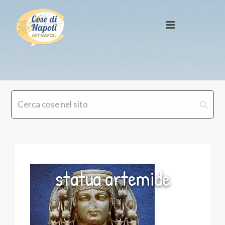
statua artemide