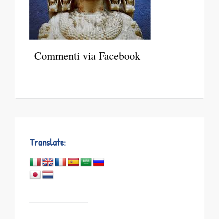
Commenti via Facebook
Translate: