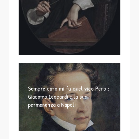
Sempre caro mi fu quel vico Pero :
Giacomo Leopardi e la sua
permanenza a Napoli