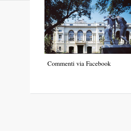
Commenti via Facebook