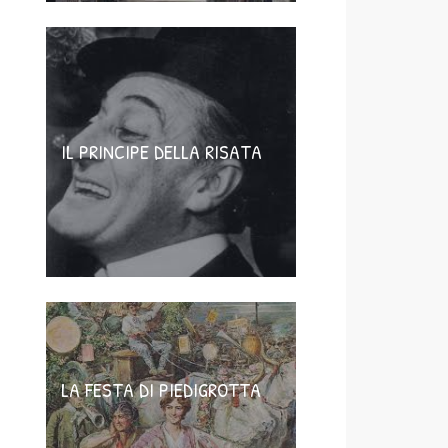
IL PRINCIPE DELLA RISATA
LA FESTA DI PIEDIGROTTA