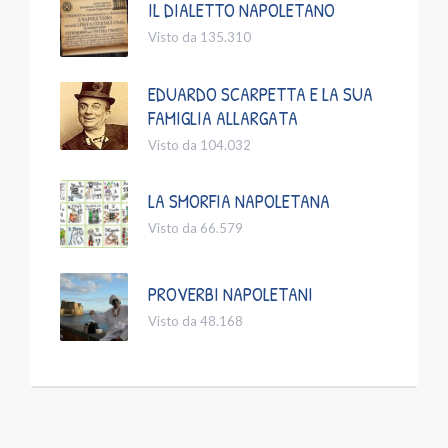
IL DIALETTO NAPOLETANO
Visto da 135.310
EDUARDO SCARPETTA E LA SUA
FAMIGLIA ALLARGATA
Visto da 104.032
LA SMORFIA NAPOLETANA
Visto da 66.579
PROVERBI NAPOLETANI
Visto da 48.168