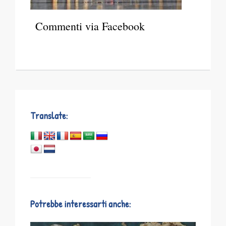
Commenti via Facebook
Translate:
Potrebbe interessarti anche: