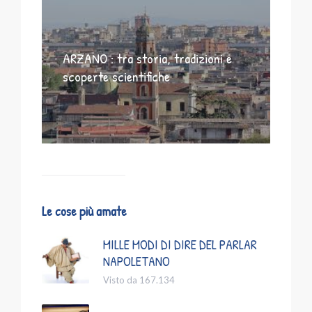
ARZANO : tra storia, tradizioni e
scoperte scientifiche
Le cose più amate
MILLE MODI DI DIRE DEL PARLAR
NAPOLETANO
Visto da 167.134