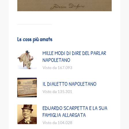
Le cose più amate
MILLE MODI DI DIRE DEL PARLAR
NAPOLETANO
Visto da 167.093
IL DIALETTO NAPOLETANO
Visto da 135.301
EDUARDO SCARPETTA E LA SUA
FAMIGLIA ALLARGATA
Visto da 104.028