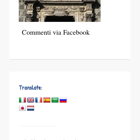
Commenti via Facebook
Translate: