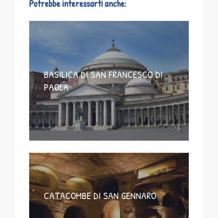
Potrebbe interessarti anche:
BASILICA DI SAN FRANCESCO DI
PAOLA
CATACOMBE DI SAN GENNARO