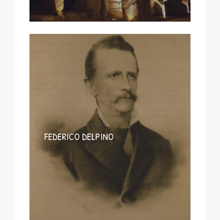
FEDERICO DELPINO