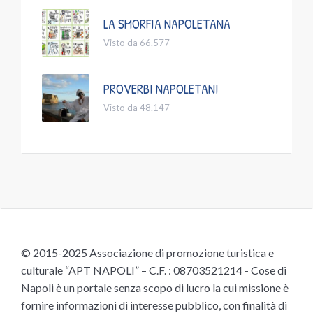
LA SMORFIA NAPOLETANA
Visto da 66.577
PROVERBI NAPOLETANI
Visto da 48.147
© 2015-2025 Associazione di promozione turistica e
culturale “APT NAPOLI” – C.F. : 08703521214 - Cose di
Napoli è un portale senza scopo di lucro la cui missione è
fornire informazioni di interesse pubblico, con finalità di