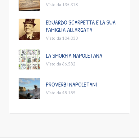
Visto da 135.318
EDUARDO SCARPETTA E LA SUA
FAMIGLIA ALLARGATA
Visto da 104.033
LA SMORFIA NAPOLETANA
Visto da 66.582
PROVERBI NAPOLETANI
Visto da 48.185