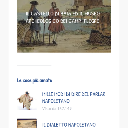
IL CASTELLO DI BAIA ED IL MUSEO
ARCHEOLOGICO DEI CAMPI FLEGREI
Le cose più amate
MILLE MODI DI DIRE DEL PARLAR
NAPOLETANO
Visto da 167.149
IL DIALETTO NAPOLETANO