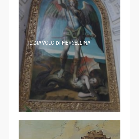
IL DIAVOLO DI MERGELLINA