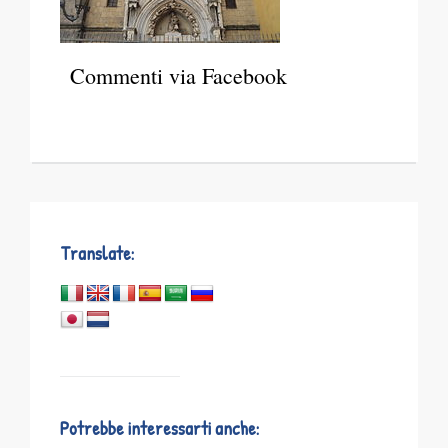
Commenti via Facebook
Translate:
Potrebbe interessarti anche: