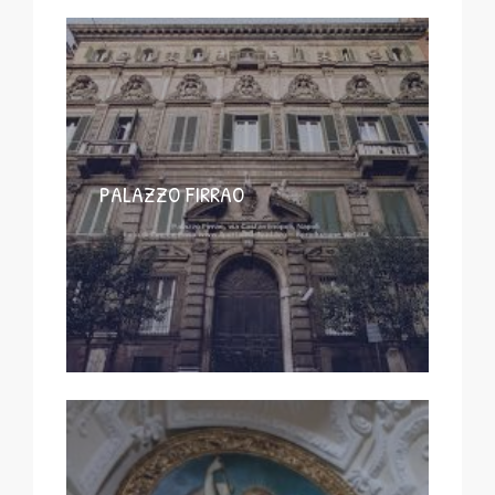
PALAZZO FIRRAO