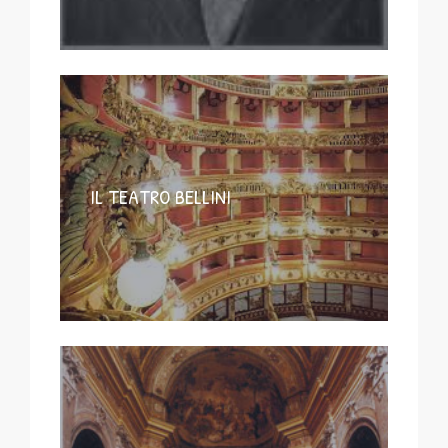
IL TEATRO BELLINI