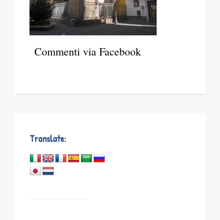
Commenti via Facebook
Translate: