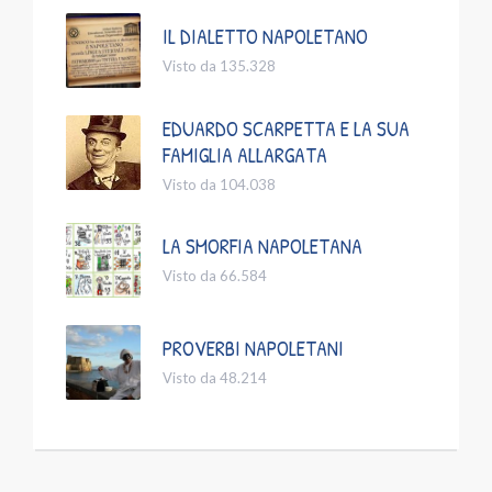
IL DIALETTO NAPOLETANO
Visto da 135.328
EDUARDO SCARPETTA E LA SUA
FAMIGLIA ALLARGATA
Visto da 104.038
LA SMORFIA NAPOLETANA
Visto da 66.584
PROVERBI NAPOLETANI
Visto da 48.214