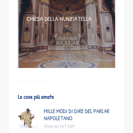
CHIESA DELLA NUNZIATELLA
Le cose più amate
MILLE MODI DI DIRE DEL PARLAR
NAPOLETANO
Visto da 167.169