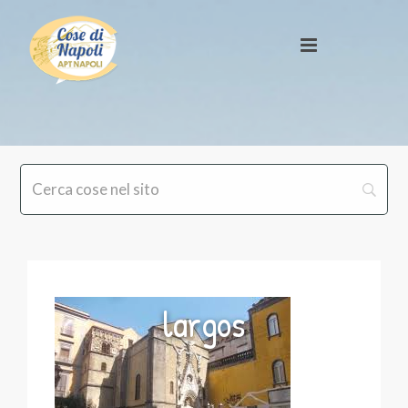
largos