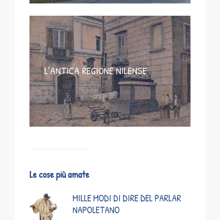
L’ANTICA REGIONE NILENSE
Le cose più amate
MILLE MODI DI DIRE DEL PARLAR
NAPOLETANO