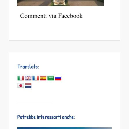
Commenti via Facebook
Translate:
Potrebbe interessarti anche: