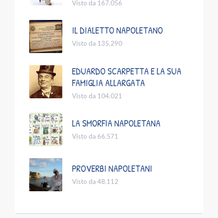
Visto da 167.056
IL DIALETTO NAPOLETANO
Visto da 135.290
EDUARDO SCARPETTA E LA SUA
FAMIGLIA ALLARGATA
Visto da 104.021
LA SMORFIA NAPOLETANA
Visto da 66.571
PROVERBI NAPOLETANI
Visto da 48.112