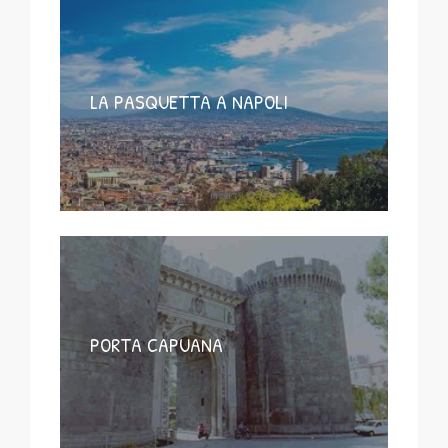
LA PASQUETTA A NAPOLI
PORTA CAPUANA