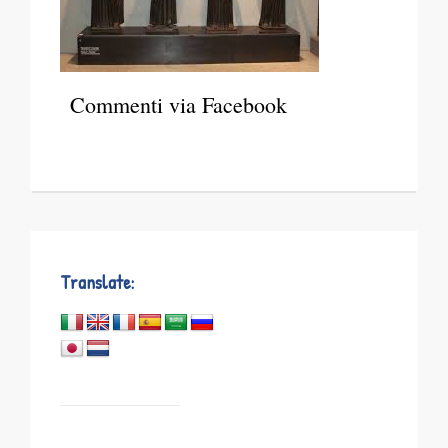
Commenti via Facebook
Translate: