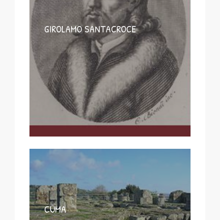
GIROLAMO SANTACROCE
CUMA