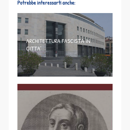
Potrebbe interessarti anche:
ARCHITETTURA FASCISTA IN
CITTA’