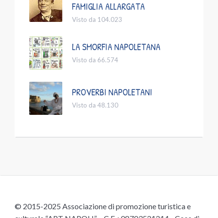
FAMIGLIA ALLARGATA
Visto da 104.023
LA SMORFIA NAPOLETANA
Visto da 66.574
PROVERBI NAPOLETANI
Visto da 48.130
© 2015-2025 Associazione di promozione turistica e