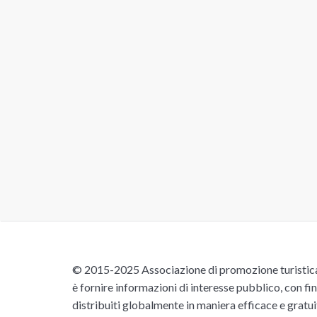
© 2015-2025 Associazione di promozione turistica 
è fornire informazioni di interesse pubblico, con fin
distribuiti globalmente in maniera efficace e gratu