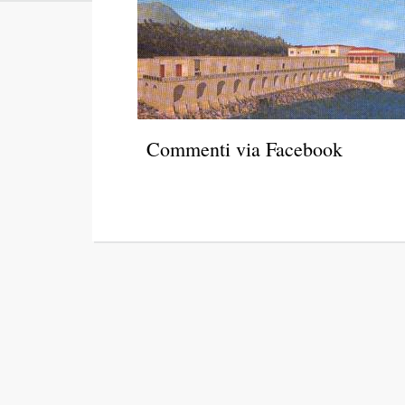
Commenti via Facebook