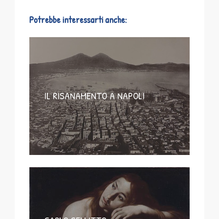
Potrebbe interessarti anche:
IL RISANAMENTO A NAPOLI