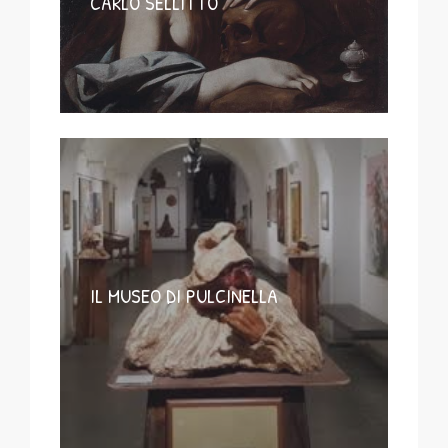
CARLO SELLITTO
IL MUSEO DI PULCINELLA