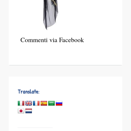
Commenti via Facebook
Translate: