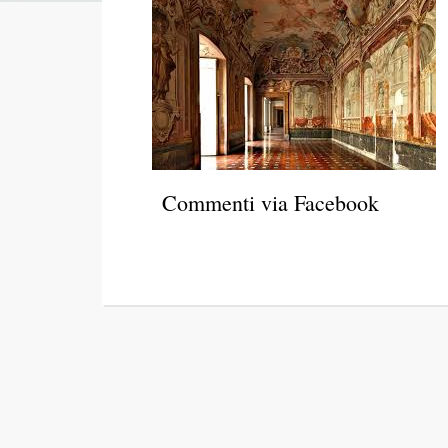
Commenti via Facebook