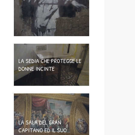
LA SEDIA CHE PROTEGGE LE
DONNE INCINTE
LA SALA DEL GRAN
CAPITANO ED IL SUO