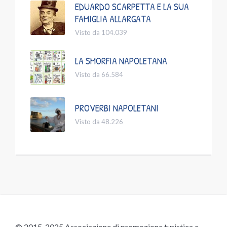
EDUARDO SCARPETTA E LA SUA
FAMIGLIA ALLARGATA
Visto da 104.039
LA SMORFIA NAPOLETANA
Visto da 66.584
PROVERBI NAPOLETANI
Visto da 48.226
© 2015-2025 Associazione di promozione turistica e