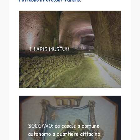
IL LAPIS MUSEUM
SOCCAVO: da casale a comune
autonomo a quartiere cittadino.