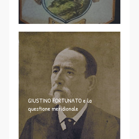
GIUSTINO FORTUNATO e la
questione meridionale