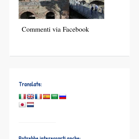
Commenti via Facebook
Translate:
Potrebbe interessarti anche: