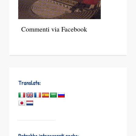
Commenti via Facebook
Translate: