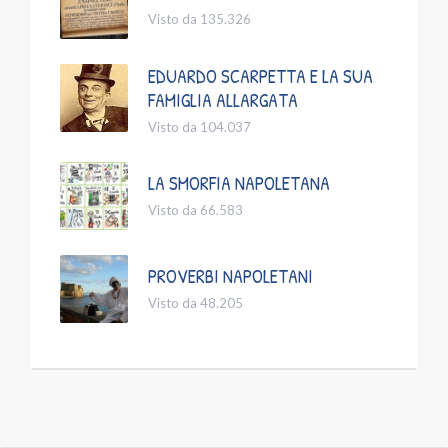
Visto da 135.326
EDUARDO SCARPETTA E LA SUA
FAMIGLIA ALLARGATA
Visto da 104.037
LA SMORFIA NAPOLETANA
Visto da 66.583
PROVERBI NAPOLETANI
Visto da 48.205