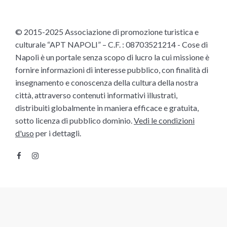
© 2015-2025 Associazione di promozione turistica e
culturale “APT NAPOLI” – C.F. : 08703521214 - Cose di
Napoli è un portale senza scopo di lucro la cui missione è
fornire informazioni di interesse pubblico, con finalità di
insegnamento e conoscenza della cultura della nostra
città, attraverso contenuti informativi illustrati,
distribuiti globalmente in maniera efficace e gratuita,
sotto licenza di pubblico dominio.
Vedi le condizioni
d'uso
per i dettagli.