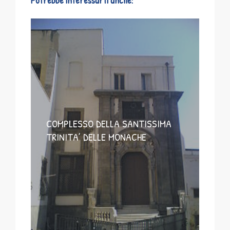
Potrebbe interessarti anche:
COMPLESSO DELLA SANTISSIMA
TRINITA’ DELLE MONACHE