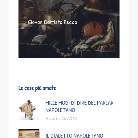
Giovan Battista Recco
Le cose più amate
MILLE MODI DI DIRE DEL PARLAR
NAPOLETANO
Visto da 167.161
IL DIALETTO NAPOLETANO