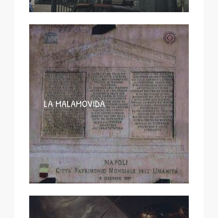
LA MALAMOVIDA