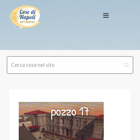
pozzo 17