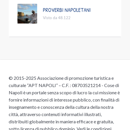
PROVERBI NAPOLETANI
Visto da 48.122
© 2015-2025 Associazione di promozione turistica e
culturale “APT NAPOLI” – C.F. : 08703521214 - Cose di
Napoli è un portale senza scopo di lucro la cui missione è
fornire informazioni di interesse pubblico, con finalità di
insegnamento e conoscenza della cultura della nostra
città, attraverso contenuti informativi illustrati,
distribuiti globalmente in maniera efficace e gratuita,
sotto licenza di pubblico dominio.
Vedi le condizioni