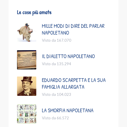
Le cose più amate
MILLE MODI DI DIRE DEL PARLAR
NAPOLETANO
Visto da 167.070
IL DIALETTO NAPOLETANO
Visto da 135.294
EDUARDO SCARPETTA E LA SUA
FAMIGLIA ALLARGATA
Visto da 104.023
LA SMORFIA NAPOLETANA
Visto da 66.572