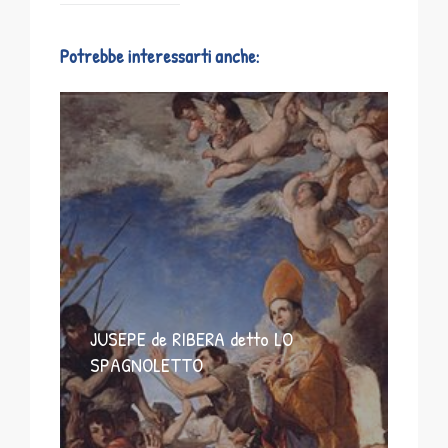
Potrebbe interessarti anche:
JUSEPE de RIBERA detto LO
SPAGNOLETTO