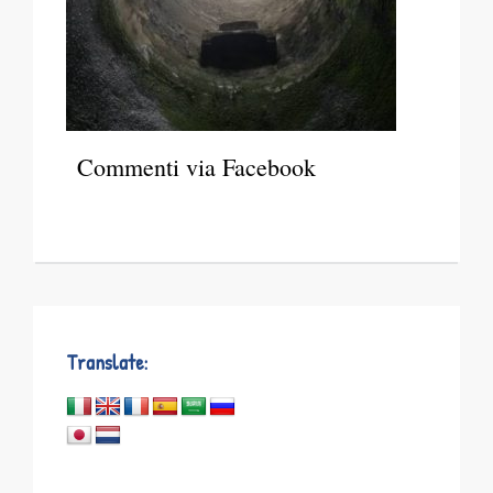
Commenti via Facebook
Translate: