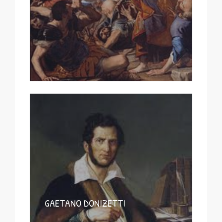
GAETANO DONIZETTI