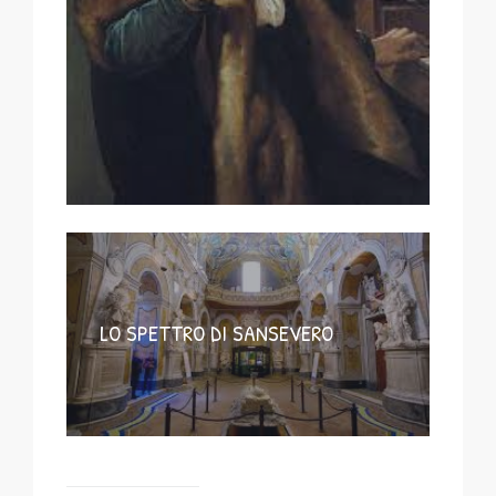
LO SPETTRO DI SANSEVERO